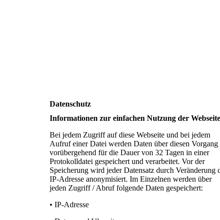
Datenschutz
Informationen zur einfachen Nutzung der Webseit
Bei jedem Zugriff auf diese Webseite und bei jedem
Aufruf einer Datei werden Daten über diesen Vorgang
vorübergehend für die Dauer von 32 Tagen in einer
Protokolldatei gespeichert und verarbeitet. Vor der
Speicherung wird jeder Datensatz durch Veränderung 
IP-Adresse anonymisiert. Im Einzelnen werden über
jeden Zugriff / Abruf folgende Daten gespeichert:
• IP-Adresse