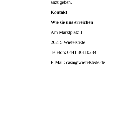
anzugeben.
Kontakt
Wie sie uns erreichen
Am Marktplatz 1
26215 Wiefelstede
Telefon: 0441 36110234
E-Mail: casa@wiefelstede.de