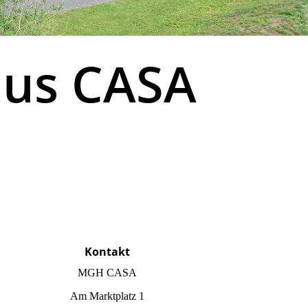
aus CASA
Kontakt
MGH CASA
Am Marktplatz 1