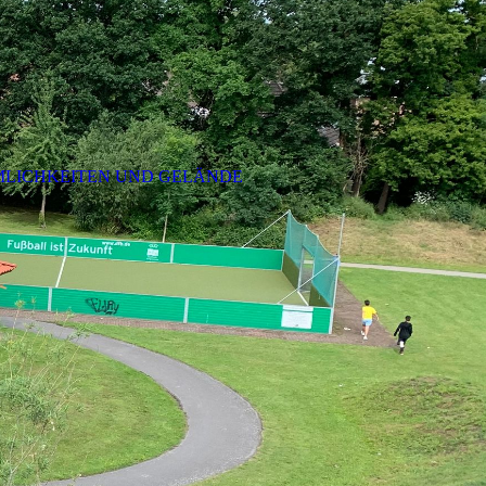
LICHKEITEN UND GELÄNDE